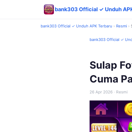
bank303 Official ✓ Unduh AP
bank303 Official ✓ Unduh APK Terbaru
›
Resmi
›
bank303 Official ✓ Un
Sulap Fo
Cuma Pa
26 Apr 2026
· Resmi