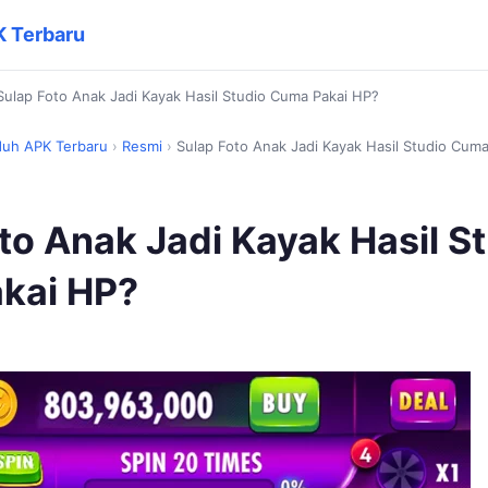
K Terbaru
Sulap Foto Anak Jadi Kayak Hasil Studio Cuma Pakai HP?
duh APK Terbaru
›
Resmi
›
Sulap Foto Anak Jadi Kayak Hasil Studio Cum
to Anak Jadi Kayak Hasil S
kai HP?