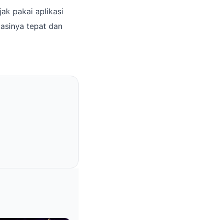
ak pakai aplikasi
asinya tepat dan