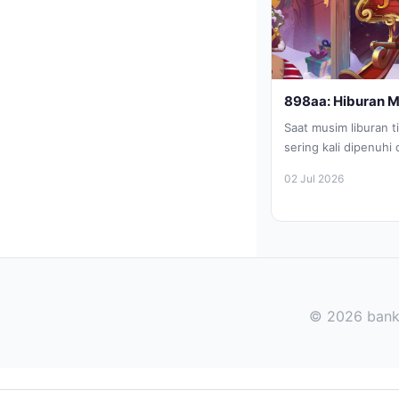
898aa: Hiburan M
Saat musim liburan t
sering kali dipenuhi
Natal yang mencoba 
02 Jul 2026
© 2026 bank3