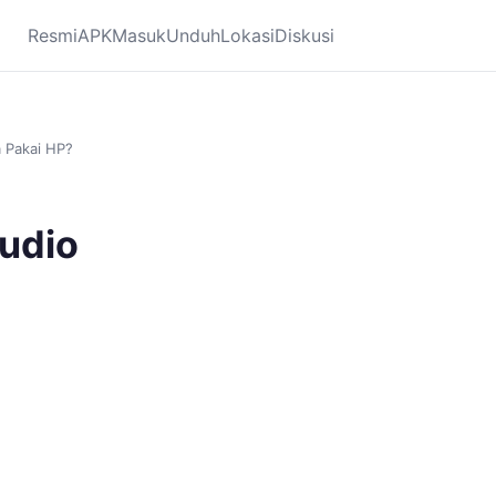
Resmi
APK
Masuk
Unduh
Lokasi
Diskusi
a Pakai HP?
tudio