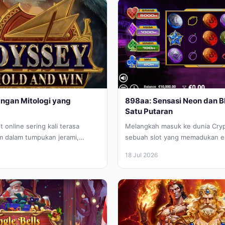
ngan Mitologi yang
898aa: Sensasi Neon dan B
Satu Putaran
t online sering kali terasa
Melangkah masuk ke dunia Cry
um dalam tumpukan jerami,
sebuah slot yang memadukan est
ak judul baru yang hanya...
dengan mekanisme permainan kl
18 Jul 2026
Dikembangkan...