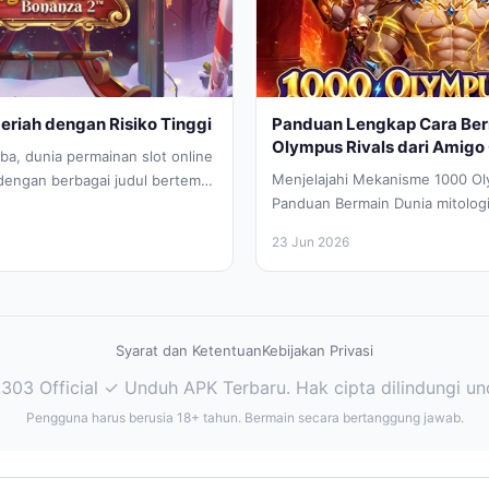
eriah dengan Risiko Tinggi
Panduan Lengkap Cara Be
Olympus Rivals dari Amigo
iba, dunia permainan slot online
Menjelajahi Mekanisme 1000 Ol
 dengan berbagai judul bertema
Panduan Bermain Dunia mitologi
menarik perhatian...
menjadi latar belakang yang mem
23 Jun 2026
permainan slot,...
Syarat dan Ketentuan
Kebijakan Privasi
03 Official ✓ Unduh APK Terbaru. Hak cipta dilindungi u
Pengguna harus berusia 18+ tahun. Bermain secara bertanggung jawab.