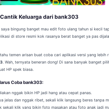
 Cantik Keluarga dari bank303
saya bingung banget mau edit foto ulang tahun si kecil t
likasi di store resmi kok rasanya berat banget ya pas dijal
tahu temen arisan buat coba cari aplikasi versi yang lebih ri
03
. Wah, ternyata beneran dong! Di sana banyak banget pilih
uat HP spek biasa.
Harus Coba bank303:
diakan nggak bikin HP jadi hang atau cepat panas.
 jelas dan nggak ribet, sekali klik langsung beres tanpa m
ik sekali klik yang bikin foto masakan atau foto anak jadi m