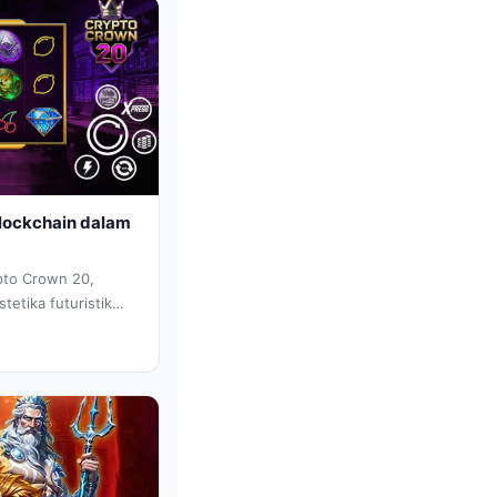
lockchain dalam
pto Crown 20,
etika futuristik
asik yang tajam.